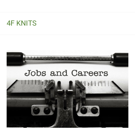
4F KNITS