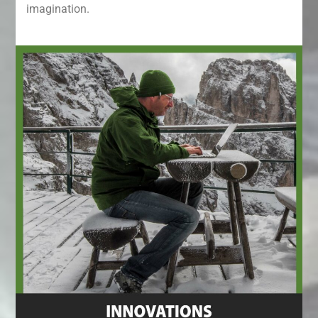
imagination.