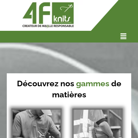
Découvrez nos
gammes
de
matières