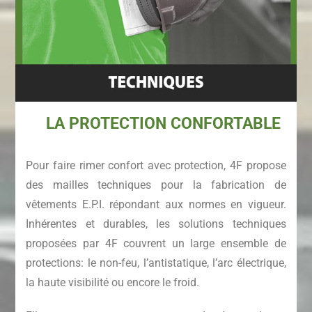
LA PROTECTION CONFORTABLE
Pour faire rimer confort avec protection, 4F propose
des mailles techniques pour la fabrication de
vêtements E.P.I. répondant aux normes en vigueur.
Inhérentes et durables, les solutions techniques
proposées par 4F couvrent un large ensemble de
protections: le non-feu, l’antistatique, l’arc électrique,
la haute visibilité ou encore le froid.