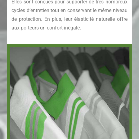
Elles sont conçues pour supporter de très nombreux
cycles d’entretien tout en conservant le même niveau
de protection. En plus, leur élasticité naturelle offre
aux porteurs un confort inégalé.