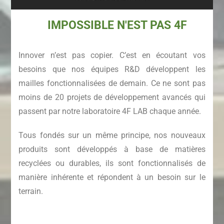
IMPOSSIBLE N'EST PAS 4F
Innover n’est pas copier. C’est en écoutant vos
besoins que nos équipes R&D développent les
mailles fonctionnalisées de demain. Ce ne sont pas
moins de 20 projets de développement avancés qui
passent par notre laboratoire 4F LAB chaque année.
Tous fondés sur un même principe, nos nouveaux
produits sont développés à base de matières
recyclées ou durables, ils sont fonctionnalisés de
manière inhérente et répondent à un besoin sur le
terrain.