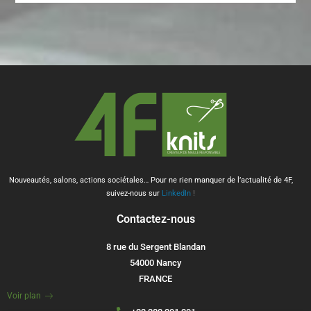
Nouveautés, salons, actions sociétales… Pour ne rien manquer de l’actualité de 4F,
suivez-nous sur
LinkedIn
!
Contactez-nous
8 rue du Sergent Blandan
54000 Nancy
FRANCE
Voir plan