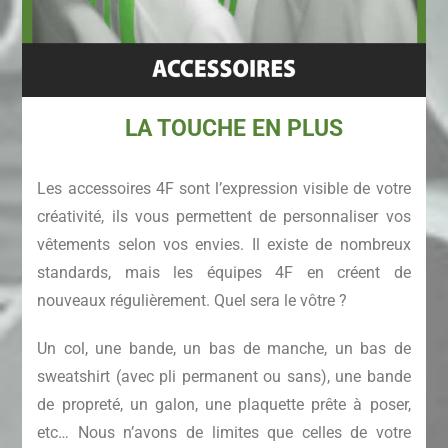
LA TOUCHE EN PLUS
Les accessoires 4F sont l’expression visible de votre
créativité, ils vous permettent de personnaliser vos
vêtements selon vos envies. Il existe de nombreux
standards, mais les équipes 4F en créent de
nouveaux régulièrement. Quel sera le vôtre ?
Un col, une bande, un bas de manche, un bas de
sweatshirt (avec pli permanent ou sans), une bande
de propreté, un galon, une plaquette prête à poser,
etc… Nous n’avons de limites que celles de votre