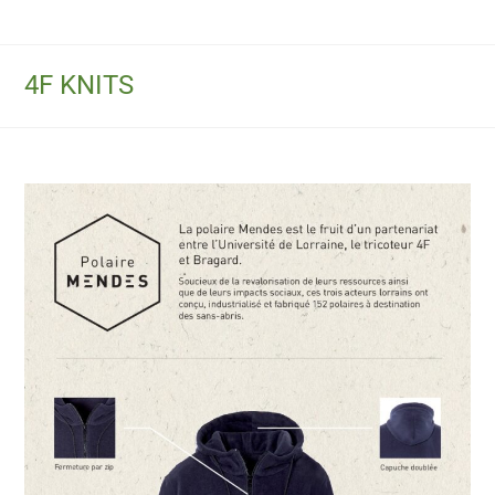
4F KNITS