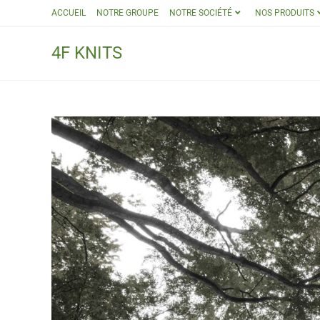
ACCUEIL
NOTRE GROUPE
NOTRE SOCIÉTÉ
NOS PRODUITS
4F KNITS