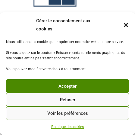
Gérer le consentement aux
cookies
Nous utilisons des cookies pour optimiser notre site web et notre service.
Si vous cliquez sur le bouton « Refuser », certains éléments graphiques du
site pourraient ne pas s’afficher correctement.
Vous pouvez modifier votre choix à tout moment.
Accepter
Copyright - WordPress Theme by OceanWP
Refuser
Voir les préférences
Politique de cookies