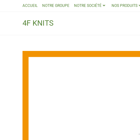
ACCUEIL
NOTRE GROUPE
NOTRE SOCIÉTÉ
NOS PRODUITS
4F KNITS