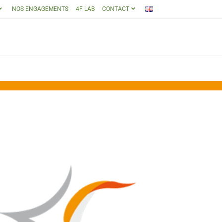
NOS ENGAGEMENTS
4F LAB
CONTACT