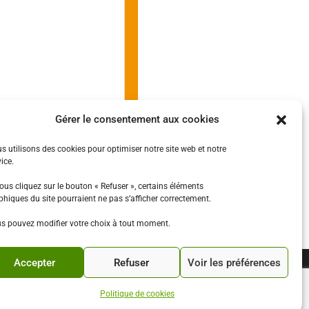
Gérer le consentement aux cookies
s utilisons des cookies pour optimiser notre site web et notre
ice.
vous cliquez sur le bouton « Refuser », certains éléments
phiques du site pourraient ne pas s’afficher correctement.
s pouvez modifier votre choix à tout moment.
Accepter
Refuser
Voir les préférences
Politique de cookies