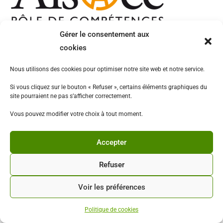
Gérer le consentement aux
cookies
Nous utilisons des cookies pour optimiser notre site web et notre service.
Si vous cliquez sur le bouton « Refuser », certains éléments graphiques du
site pourraient ne pas s’afficher correctement.
Vous pouvez modifier votre choix à tout moment.
Accepter
Refuser
Copyright - WordPress Theme by OceanWP
Voir les préférences
Politique de cookies