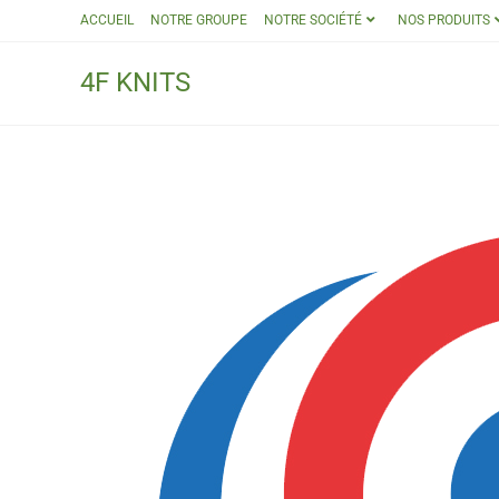
ACCUEIL
NOTRE GROUPE
NOTRE SOCIÉTÉ
NOS PRODUITS
4F KNITS