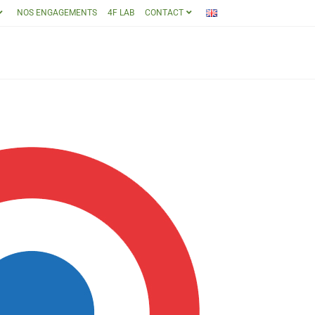
NOS ENGAGEMENTS
4F LAB
CONTACT