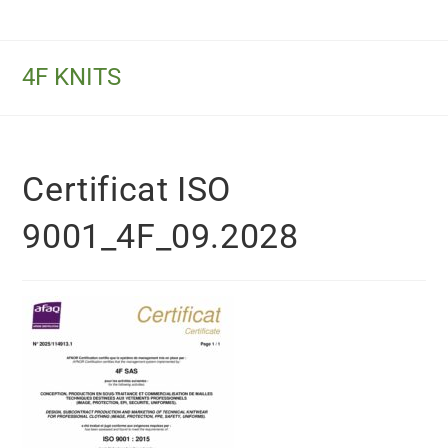
4F KNITS
Certificat ISO
9001_4F_09.2028