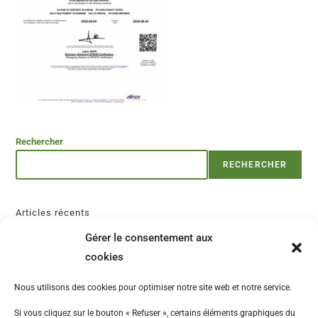
Rechercher
RECHERCHER
Articles récents
Gérer le consentement aux
Commentaires récents
cookies
Aucun commentaire à afficher.
Nous utilisons des cookies pour optimiser notre site web et notre service.
Si vous cliquez sur le bouton « Refuser », certains éléments graphiques du