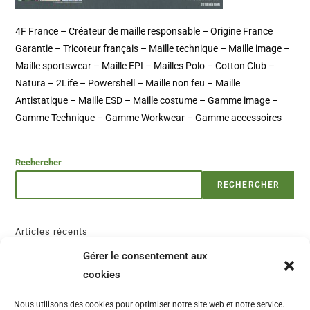
4F France – Créateur de maille responsable – Origine France
Garantie – Tricoteur français – Maille technique – Maille image –
Maille sportswear – Maille EPI – Mailles Polo – Cotton Club –
Natura – 2Life – Powershell – Maille non feu – Maille
Antistatique – Maille ESD – Maille costume – Gamme image –
Gamme Technique – Gamme Workwear – Gamme accessoires
Rechercher
RECHERCHER
Articles récents
Gérer le consentement aux
Commentaires récents
cookies
Aucun commentaire à afficher.
Nous utilisons des cookies pour optimiser notre site web et notre service.