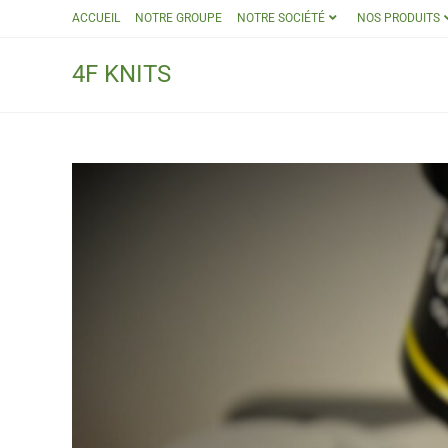
ACCUEIL
NOTRE GROUPE
NOTRE SOCIÉTÉ
NOS PRODUITS
4F KNITS