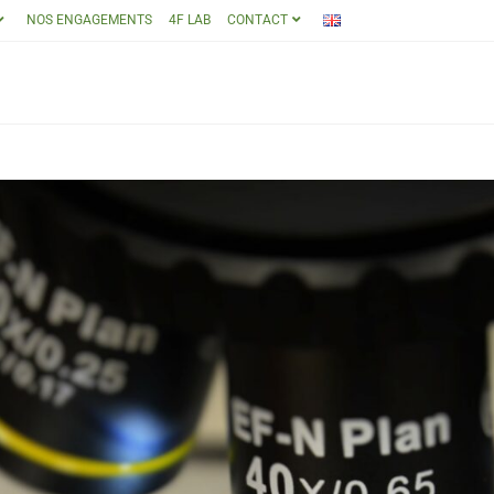
NOS ENGAGEMENTS
4F LAB
CONTACT