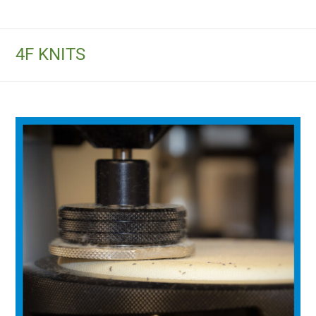
4F KNITS